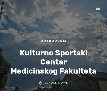
DOBRODOSLI
Kulturno Sportski
Centar
Medicinskog Fakulteta
SCROLL DOWN