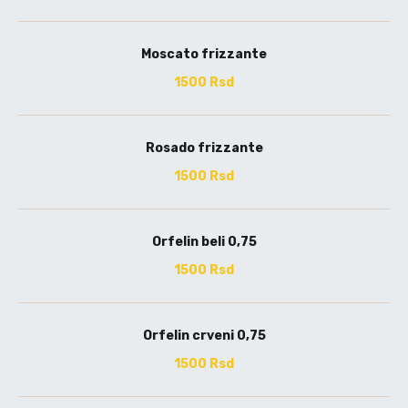
Moscato frizzante
1500 Rsd
Rosado frizzante
1500 Rsd
Orfelin beli 0,75
1500 Rsd
Orfelin crveni 0,75
1500 Rsd