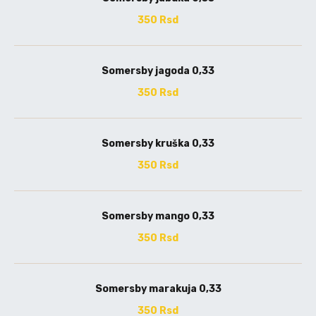
350 Rsd
Somersby jagoda 0,33
350 Rsd
Somersby kruška 0,33
350 Rsd
Somersby mango 0,33
350 Rsd
Somersby marakuja 0,33
350 Rsd