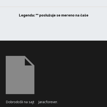
Legenda: ** poslužuje se mereno na čaše
Dobrodošli na sajt
Jaracforever.